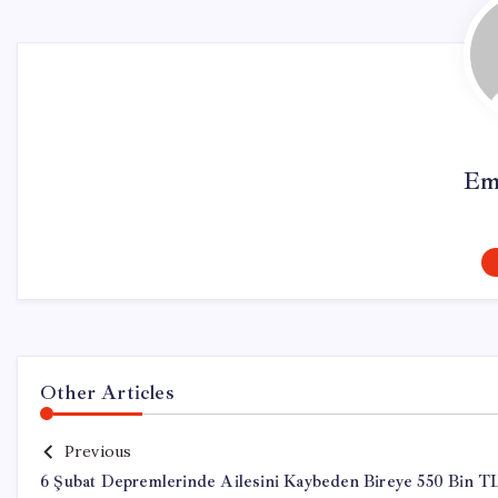
Em
Other Articles
Previous
6 Şubat Depremlerinde Ailesini Kaybeden Bireye 550 Bin T