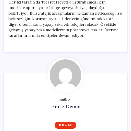
Her iki tarafın da Ticaret Heyeti oluşturabilmesi için
öncelikle operasyonel bir çerçeveye ihtiyaç duyduğu
belirtiliyor. Bu stratejik anlaşmaların ne zaman netleşeceği ise
belirsizliğini koruyor. Ayrıca, liderlerin gündemindeki bir
diğer önemli konu yapay zeka teknolojileri olacak. Özellikle
gelişmiş yapay zeka modellerinin potansiyel riskleri üzerine
taraflar arasında endişeler devam ediyor.
Author
Emre Demir
Follow Me