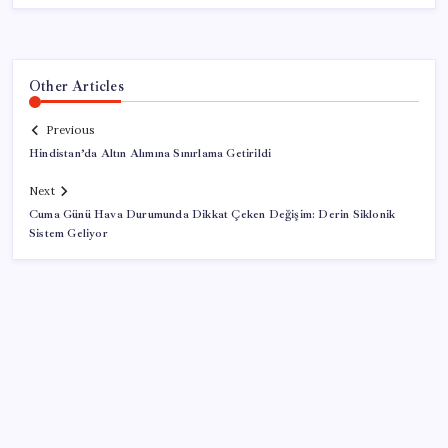
Other Articles
Previous
Hindistan’da Altın Alımına Sınırlama Getirildi
Next
Cuma Günü Hava Durumunda Dikkat Çeken Değişim: Derin Siklonik
Sistem Geliyor