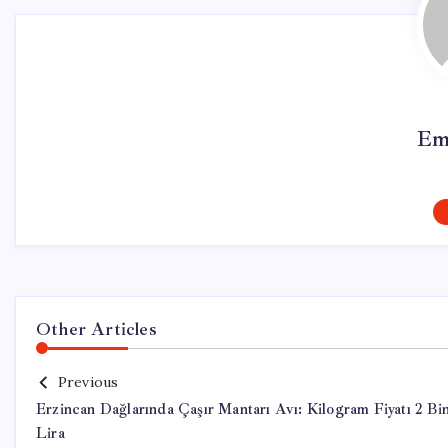
Em
Other Articles
Previous
Erzincan Dağlarında Çaşır Mantarı Avı: Kilogram Fiyatı 2 Bi
Lira