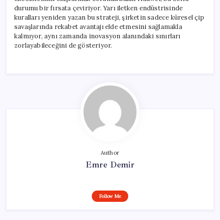
durumu bir fırsata çeviriyor. Yarı iletken endüstrisinde
kuralları yeniden yazan bu strateji, şirketin sadece küresel çip
savaşlarında rekabet avantajı elde etmesini sağlamakla
kalmıyor, aynı zamanda inovasyon alanındaki sınırları
zorlayabileceğini de gösteriyor.
Author
Emre Demir
Follow Me