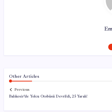
Em
Other Articles
Previous
Balıkesir’de Yolcu Otobüsü Devrildi, 25 Yaralı!