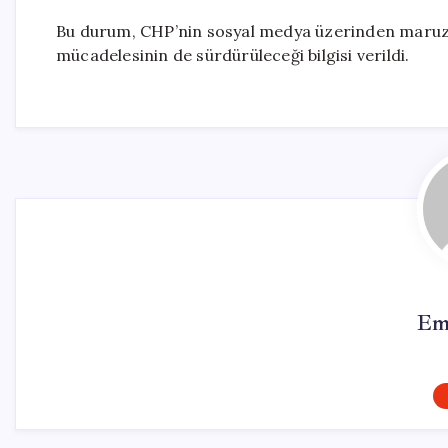
Bu durum, CHP’nin sosyal medya üzerinden maruz kal
mücadelesinin de sürdürüleceği bilgisi verildi.
Em