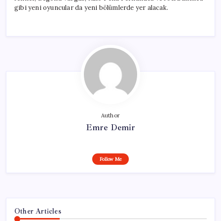
gibi yeni oyuncular da yeni bölümlerde yer alacak.
Author
Emre Demir
Follow Me
Other Articles