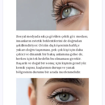
Sosyal medyada sıkça görülen çekik göz modası,
insanların estetik beklentilerini de doğrudan
şekillendiriyor. Gözün dış köşesinin hafifçe
yukarı doğru taşınması, pek çok kişi için daha
çekici ve dinamik bir bakış anlamına gelse de,
herkes için tek hedefin bu olmaması gerekir.
Başarılı ve doğal bir sonuç için kişinin genel yüz
kemik yapısı, kaşlarının duruşu ve yanak
bölgesinin durumu bir arada incelenmelidir.