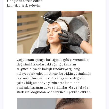
Google’da tercih edilen
kaynak olarak ekleyin
Çoğu insan aynaya baktığında göz çevresindeki
değişimi, kapaklardaki ağırlığı, kaşların
düşmesini ya da bakışlarındaki yorgunluğu
kolayca fark edebilir. Ancak bu bitkin görünümün
tek sorumlusu sadece göz ve çevresi değildir;
şakak bölgesinde ve yüzün orta kısmında
zamanla yaşanan doku sarkmaları da genel yüz
ifadesini doğrudan ve belirgin bir şekilde etkiler.