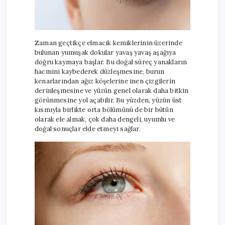
Zaman geçtikçe elmacık kemiklerinin üzerinde
bulunan yumuşak dokular yavaş yavaş aşağıya
doğru kaymaya başlar. Bu doğal süreç yanakların
hacmini kaybederek düzleşmesine, burun
kenarlarından ağız köşelerine inen çizgilerin
derinleşmesine ve yüzün genel olarak daha bitkin
görünmesine yol açabilir. Bu yüzden, yüzün üst
kısmıyla birlikte orta bölümünü de bir bütün
olarak ele almak, çok daha dengeli, uyumlu ve
doğal sonuçlar elde etmeyi sağlar.