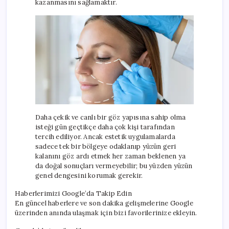
kazanmasını sağlamaktır.
Daha çekik ve canlı bir göz yapısına sahip olma
isteği gün geçtikçe daha çok kişi tarafından
tercih ediliyor. Ancak estetik uygulamalarda
sadece tek bir bölgeye odaklanıp yüzün geri
kalanını göz ardı etmek her zaman beklenen ya
da doğal sonuçları vermeyebilir; bu yüzden yüzün
genel dengesini korumak gerekir.
Haberlerimizi Google’da Takip Edin
En güncel haberlere ve son dakika gelişmelerine Google
üzerinden anında ulaşmak için bizi favorilerinize ekleyin.