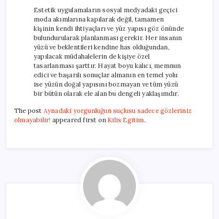
Estetik uygulamaların sosyal medyadaki geçici
moda akımlarına kapılarak değil, tamamen
kişinin kendi ihtiyaçları ve yüz yapısı göz önünde
bulundurularak planlanması gerekir. Her insanın
yüzü ve beklentileri kendine has olduğundan,
yapılacak müdahalelerin de kişiye özel
tasarlanması şarttır. Hayat boyu kalıcı, memnun
edici ve başarılı sonuçlar almanın en temel yolu
ise yüzün doğal yapısını bozmayan ve tüm yüzü
bir bütün olarak ele alan bu dengeli yaklaşımdır.
The post
Aynadaki yorgunluğun suçlusu sadece gözleriniz
olmayabilir!
appeared first on
Kilis Egitim
.