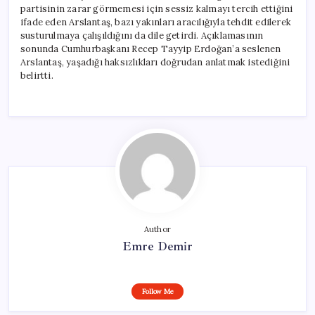
partisinin zarar görmemesi için sessiz kalmayı tercih ettiğini
ifade eden Arslantaş, bazı yakınları aracılığıyla tehdit edilerek
susturulmaya çalışıldığını da dile getirdi. Açıklamasının
sonunda Cumhurbaşkanı Recep Tayyip Erdoğan’a seslenen
Arslantaş, yaşadığı haksızlıkları doğrudan anlatmak istediğini
belirtti.
Author
Emre Demir
Follow Me