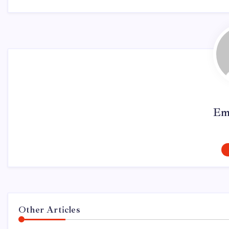
Em
Other Articles