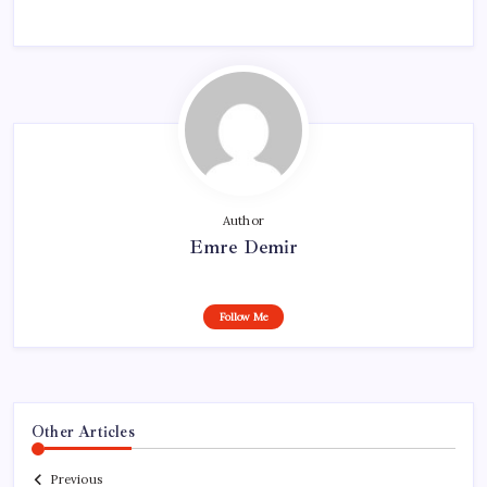
Author
Emre Demir
Follow Me
Other Articles
Previous